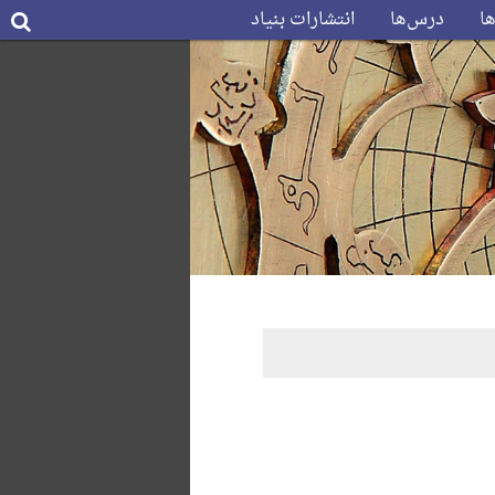
ها
درس‌ها
انتشارات بنیاد