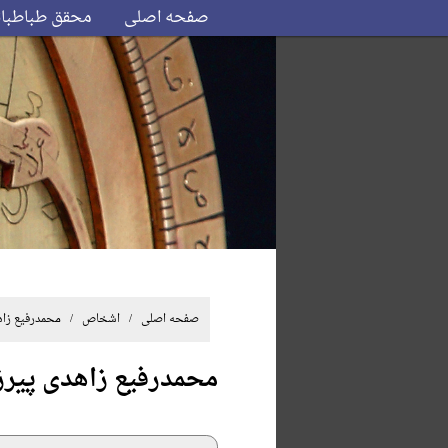
صفحه اصلی
محقق طباطبا
صفحه اصلی
/ اشخاص / محمدرفیع زاهدی
محمدرفیع زاهدی پیرز