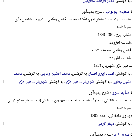
، به کوشش:
دفتر فرهنگ معلولین
سفینه بولونیا
/ شرح پدیدآور:
سفینه بولونیا/ به کوشش ایرج افشار، محمد افشین وفایی و شهریار شاهین دژی
، سرشناسه:
افشار، ایرج، 1304-1389
، شناسه افزوده:
افشین وفایی، محمد، 1359-
، شناسه افزوده:
شاهین دژی، شهریار، 1358-
، به کوشش:
استاد ایرج افشار
، به کوشش:
محمد افشین وفایی
، به کوشش:
محمد
افشین وفایی
، به کوشش:
شهریار شاهین دژی
، به کوشش:
شهریار شاهین دژی
سایه سرو
/ شرح پدیدآور:
سایه سرو (مقالاتی در بزرگداشت استاد احمد مهدوی دامغانی)/ به اهتمام میثم کرمی
، سرشناسه:
مهدوی دامغانی، احمد، 1305-
، به کوشش:
میثم کرمی
سرو آزاد
/ شرح پدیدآور: