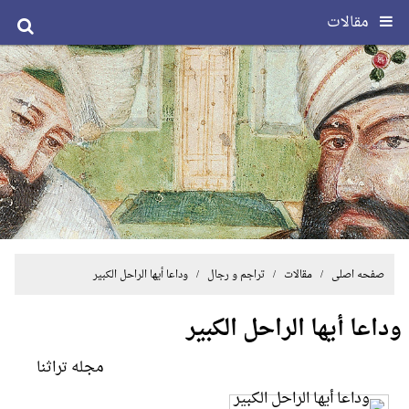
مقالات
صفحه اصلی
/
مقالات
/
تراجم و رجال
/ وداعا أيها الراحل الكبير
وداعا أيها الراحل الكبير
مجله تراثنا