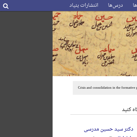
ها
درس‌ها
انتشارات بنیاد
ه کنید
دکتر سید حسین مدرسی