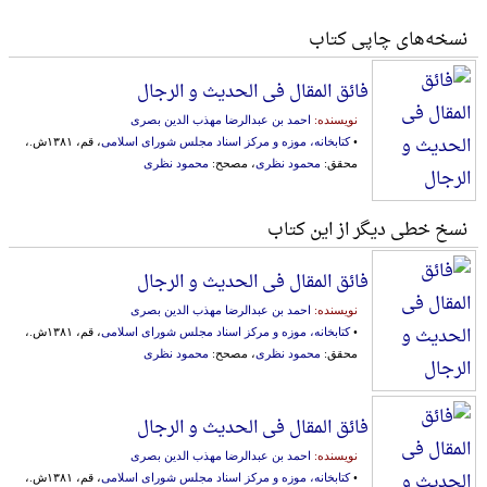
نسخه‌های چاپی کتاب
فائق المقال فی الحدیث و الرجال
نویسنده:
احمد بن عبدالرضا مهذب الدین بصری
•
کتابخانه، موزه و مرکز اسناد مجلس شورای اسلامی
، قم، ۱۳۸۱ش.،
محقق:
محمود نظری
، مصحح:
محمود نظری
نسخ خطی دیگر از این کتاب
فائق المقال فی الحدیث و الرجال
نویسنده:
احمد بن عبدالرضا مهذب الدین بصری
•
کتابخانه، موزه و مرکز اسناد مجلس شورای اسلامی
، قم، ۱۳۸۱ش.،
محقق:
محمود نظری
، مصحح:
محمود نظری
فائق المقال فی الحدیث و الرجال
نویسنده:
احمد بن عبدالرضا مهذب الدین بصری
•
کتابخانه، موزه و مرکز اسناد مجلس شورای اسلامی
، قم، ۱۳۸۱ش.،