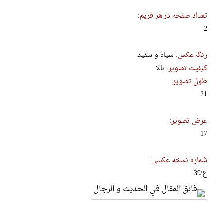
تعداد صفحه در هر فریم:
2
رنگ عکس:
سیاه و سفید
کیفیت تصویر:
بالا
طول تصویر:
21
عرض تصویر:
17
شماره نسخه عکسی:
ع/39