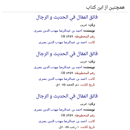
همچنین از این کتاب
فائق المقال في الحدیث و الرجال
زبان:
عربی
نویسنده:
احمد بن عبدالرضا مهذب الدین بصری
رقم المخطوطة
: OR ۸۴۵۹
کاتب:
احمد بن عبدالرضا مهذب الدین بصری
فائق المقال في الحدیث و الرجال
زبان:
عربی
نویسنده:
احمد بن عبدالرضا مهذب الدین بصری
رقم المخطوطة
: OR ۸۴۵۹
کاتب:
احمد بن عبدالرضا مهذب الدین بصری
تاریخ کتابت:
ذی الحجه ۱۰۸۵ق.
فائق المقال في الحدیث و الرجال
زبان:
عربی
نویسنده:
احمد بن عبدالرضا مهذب الدین بصری
رقم المخطوطة
: OR ۸۴۵۹
کاتب:
احمد بن عبدالرضا مهذب الدین بصری
تاریخ کتابت:
۱ رجب ۱۰۸۵ق.