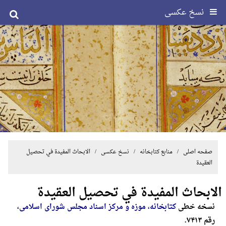
نسخ عکسی
صفحه اصلی
/ منابع کتابخانه /
نسخ عکسی
/ الابحاث المفیدة في تحصیل
العقیدة
الابحاث المفیدة في تحصیل العقیدة
نسخه خطی
کتابخانه، موزه و مرکز اسناد مجلس شورای اسلامی
،
رقم ۷۴۱۳.