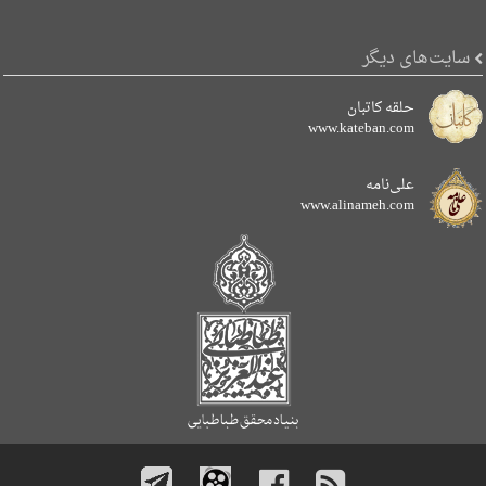
سایت‌های دیگر
حلقه کاتبان
www.kateban.com
علی‌نامه
www.alinameh.com