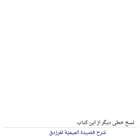
نسخ خطی دیگر از این کتاب
شرح قصیدة المیمیّة لفرزدق