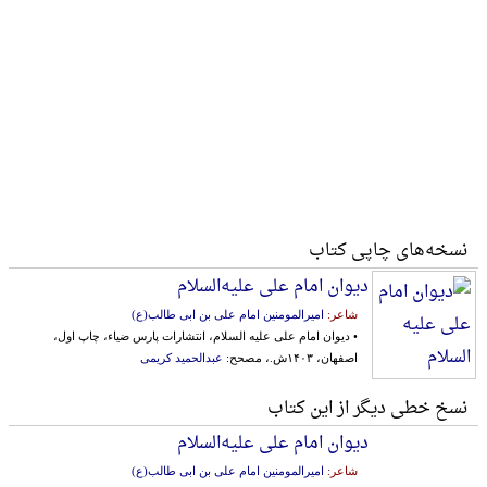
نسخه‌های چاپی کتاب
دیوان امام علی علیه‌‌السلام‌
شاعر:
امیرالمومنین امام علی بن ابی طالب(ع)
• دیوان امام علی علیه السلام، انتشارات پارس ضیاء، چاپ اول،
اصفهان، ۱۴۰۳ش.، مصحح:
عبدالحمید کریمی
نسخ خطی دیگر از این کتاب
دیوان امام علی علیه‌‌السلام‌
شاعر:
امیرالمومنین امام علی بن ابی طالب(ع)