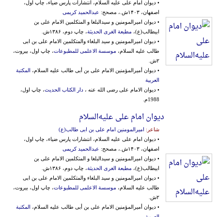
• دیوان امام علی علیه السلام، انتشارات پارس ضیاء، چاپ اول،
اصفهان، ۱۴۰۳ش.، مصحح:
عبدالحمید کریمی
• دیوان امیرالمومنین و سیدالبلغا و المتکلمین الامام علی بن
ابیطالب(ع)،
مطبعة الغری الحدیثة
، چاپ دوم، ۱۳۸۶ش.
• دیوان امیرالمومنین و سید البلغاء والمتکلمین الامام علی بن ابی
طالب علیه السلام،
موسسة الاعلمی للمطبوعات
، چاپ اول، بیروت،
۲ش.
• دیوان أمیرالمؤمنین الامام علی بن أبی طالب علیه السلام،
المکتبة
العربیة
• دیوان الامام علی رضی الله عنه ،
دار الکتاب الحدیث
، چاپ اول،
1988م.
دیوان امام علی علیه‌‌السلام‌
شاعر:
امیرالمومنین امام علی بن ابی طالب(ع)
• دیوان امام علی علیه السلام، انتشارات پارس ضیاء، چاپ اول،
اصفهان، ۱۴۰۳ش.، مصحح:
عبدالحمید کریمی
• دیوان امیرالمومنین و سیدالبلغا و المتکلمین الامام علی بن
ابیطالب(ع)،
مطبعة الغری الحدیثة
، چاپ دوم، ۱۳۸۶ش.
• دیوان امیرالمومنین و سید البلغاء والمتکلمین الامام علی بن ابی
طالب علیه السلام،
موسسة الاعلمی للمطبوعات
، چاپ اول، بیروت،
۲ش.
• دیوان أمیرالمؤمنین الامام علی بن أبی طالب علیه السلام،
المکتبة
العربیة