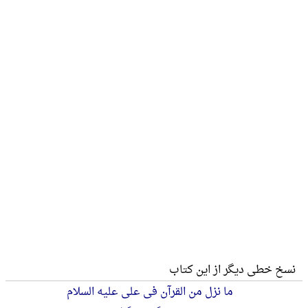
نسخ خطی دیگر از این کتاب
ما نزل من القرآن فی علی علیه السلام