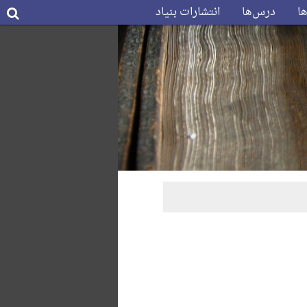
ها
درس‌ها
انتشارات بنیاد