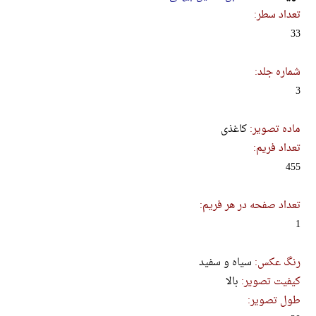
تعداد سطر:
33
شماره جلد:
3
ماده تصویر:
کاغذی
تعداد فریم:
455
تعداد صفحه در هر فریم:
1
رنگ عکس:
سیاه و سفید
کیفیت تصویر:
بالا
طول تصویر: