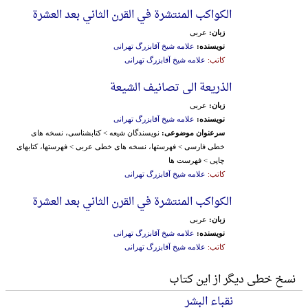
الکواکب المنتشرة في القرن الثاني بعد العشرة
زبان:
عربی
نویسنده:
علامه شیخ آقابزرگ تهرانی
کاتب:
علامه شیخ آقابزرگ تهرانی
الذریعة الی تصانیف الشیعة
زبان:
عربی
نویسنده:
علامه شیخ آقابزرگ تهرانی
سرعنوان موضوعی:
نویسندگان شیعه > کتابشناسی، نسخه های
خطی فارسی > فهرستها، نسخه های خطی عربی > فهرستها، کتابهای
چاپی > فهرست ها
کاتب:
علامه شیخ آقابزرگ تهرانی
الکواکب المنتشرة في القرن الثاني بعد العشرة
زبان:
عربی
نویسنده:
علامه شیخ آقابزرگ تهرانی
کاتب:
علامه شیخ آقابزرگ تهرانی
نسخ خطی دیگر از این کتاب
نقباء البشر