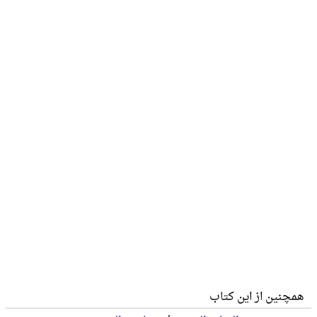
همچنین از این کتاب