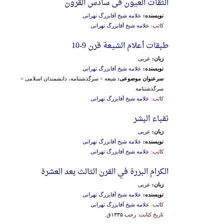
الثقات العیون فی سادس القرون
نویسنده:
علامه شیخ آقابزرگ تهرانی
کاتب:
علامه شیخ آقابزرگ تهرانی
طبقات أعلام الشیعة قرن 9-10
زبان:
عربی
نویسنده:
علامه شیخ آقابزرگ تهرانی
سرعنوان موضوعی:
شیعه > سرگذشتنامه، دانشمندان اسلامی >
سرگذشتنامه
کاتب:
علامه شیخ آقابزرگ تهرانی
نقباء البشر
زبان:
عربی
نویسنده:
علامه شیخ آقابزرگ تهرانی
کاتب:
علامه شیخ آقابزرگ تهرانی
الکرام البررة في القرن الثالث بعد العشرة
زبان:
عربی
نویسنده:
علامه شیخ آقابزرگ تهرانی
کاتب:
علامه شیخ آقابزرگ تهرانی
تاریخ کتابت:
رجب ۱۳۳۵ق.