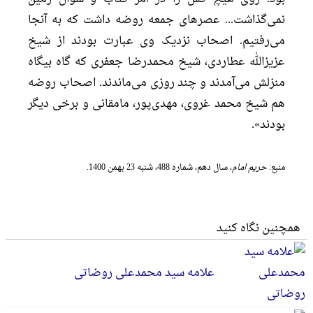
نمی‌گذاشت... عصرهای جمعه روضه داشت که به آنجا
می‌رفتیم. اصحاب نزدیک وی عبارت بودند از شیخ
عزیزالله عطاردی، شیخ محمدرضا جعفری که گاه بیگاه
منزلش می‌آمدند و چند روزی می‌ماندند. اصحاب روضه
هم شیخ محمد غروی، مهدی‌پور، مامقانی و برخی دیگر
بودند».
منبع:
حریم امام
، سال دهم، شماره 488، شنبه 23 بهمن 1400.
همچنین نگاه کنید
علامه سید محمدعلی روضاتی