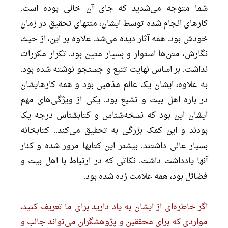
شما متوجه می‌شدید که جای آن خالی بوده است.
کارهای انجام شده توسط ایشان، منتهای تحقیق در زمان
خودش بود. همه آثار دیده می‌شد. علاوه بر این، از حیث
نگارش، متن‌ها استوار و بسیار متین بود. تکرار مکررات
نداشت. بر اساس نهایت تتبع و جستجو نوشته شده بود.
به علاوه، ایشان یک عالم مذهبی بود و همه کارهایشان
در باره اهل بیت و تشیع بود. یکی از ویژگی‌های مهم
ایشان این بود که نسخه‌شناس و کتابشناس درجه یک
بودند و این کمک بزرگی به تحفیق می‌کند.. کتابخانه
بسیار عالی داشتند. بیشتر این کتابها مرور شده و کنار
آنها یادداشت داشت. نکاتی که در ارتباط با اهل بیت و
فضائل بود، همه علامت زده شده بود.
اگر خاطره‌ای از ایشان به یاد دارید برای ما تعریف کنید،
مواردی که برای محققین و پژوهشگران می‌تواند جالب و