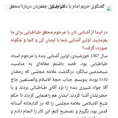
در ابتدا از آشنایی تان با مرحوم محقق طباطبایی برای ما
بفرمایید. اولین آشنایی شما با ایشان کی و کجا و چگونه
صورت گرفت؟
سال 1367 خورشیدی، اولین آشنایی بنده با مرحوم استاد
طباطبایی بود. قصد داشتم مقاله‌ای به مناسبت
سیصدمین سالگرد درگذشت علامه مجلسی که رمضان
1110 بوده، بنویسم. جناب حجة الاسلام والمسلمین حاج
آقا جواد شبیری بنده را نزد آقای طباطبائی بردند و با
حضرتشان آشنا کردند. ایشان هم راهنمایی کردند تا حکم
شیخ الاسلامی علامه مجلسی را که در کتابخانه آستانه
قدس بود، بگیرم و تصحیح کنم. این کار را انجام دادم و