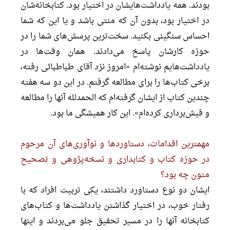
بودند. همه یادداشت‌هایشان در اختیار بود. کتابخانه‌شان
در اختیار بود، بدون آن که منتی باشد و یا این که شما
احساس سنگینی بکنید. سخت‌ترین پرسش‌های شما را در
حوزه کارشان پاسخ می‌دادند. همان وقت‌ها در
یادداشت‌هایم نوشته‌ام «امروز نزد آقای طباطبائی رفته،
برخی کتاب‌ها را برای مطالعه گرفتم. در این دو سه هفته
چندین کتاب از ایشان گرفته‌ام که الحمدلله آنها را مطالعه
و فیش‌برداری کرده‌ام». این کار همیشگی ما بود.
مهمترین اقدامات، دستاوردها و نوآوری‌های آن مرحوم
در حوزه کتاب و کتابداری و نسخه‌پژوهی و تصحیح
متون چه بود؟
ایشان دو نوع دستاورد داشتند، یکی تربیت افراد که با
رفتار خوب، در اختیار گذاشتن یادداشت‌ها و کتاب‌های
کتابخانه آنها را در مسیر تحقیق جلو می‌بردند و اینها