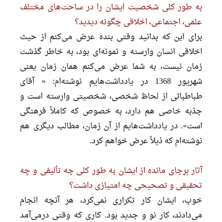
به طور کلی شخصیت ایشان را در ساحت‌های مختلف
علمی، اجتماعی، اخلاقی چگونه دیدید؟
برای این که بدانید وقتی بنده عرض می‌کنم از حیث
اخلاقی انسان وارسته و نمونه‌ای بود، به خاطر گذشت
زمان نیست، به شما عرض می‌کنم همان زمان یعنی
شهریور 1368 در یادداشت‌هایم نوشته‌ام: « آقای
طباطبائی از لحاظ شخصی، شخصیتی وارسته است و
جذبه خاصی هم دارد، به خصوص که کاملاً فرهنگی
است». در یادداشت‌هایم از آن زمان، مطالب دیگری هم
نوشته‌ام که ذیلاً عرض خواهم کرد.
آثار برجای مانده از ایشان به طور کلی چه تألیفی و چه
تحقیقی و تصحیحی چه امتیازی داشت؟
خوب، ایشان کار تکراری نمی‌کرد، هر آنچه انجام
می‌دادند، کار نو و جدید بود. کاری که وقتی درمی‌آمد