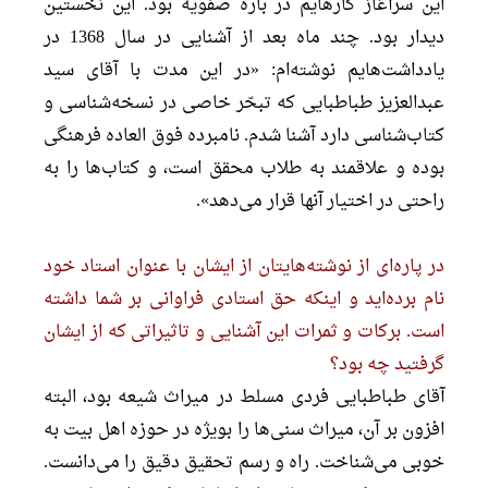
این سرآغاز کارهایم در باره صفویه بود. این نخستین
دیدار بود. چند ماه بعد از آشنایی در سال 1368 در
یادداشت‌هایم نوشته‌ام: «در این مدت با آقای سید
عبدالعزیز طباطبایی که تبحّر خاصی در نسخه‌شناسی و
کتاب‌شناسی دارد آشنا شدم. نامبرده فوق العاده فرهنگی
بوده و علاقمند به طلاب محقق است، و کتاب‌ها را به
راحتی در اختیار آنها قرار می‌دهد».
در پاره‌ای از نوشته‌هایتان از ایشان با عنوان استاد خود
نام برده‌اید و اینکه حق استادی فراوانی بر شما داشته
است. برکات و ثمرات این آشنایی و تاثیراتی که از ایشان
گرفتید چه بود؟
آقای طباطبایی فردی مسلط در میراث شیعه بود، البته
افزون بر آن، میراث سنی‌ها را بویژه در حوزه اهل بیت به
خوبی می‌شناخت. راه و رسم تحقیق دقیق را می‌دانست.