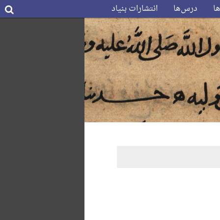
ها
درس‌ها
انتشارات بنیاد